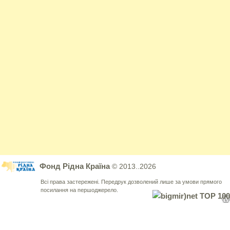
Фонд Рідна Країна
© 2013..2026
Всі права застережені. Передрук дозволений лише за умови прямого
посилання на першоджерело.