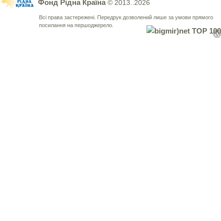
Фонд Рідна Країна
© 2013..2026
Всі права застережені. Передрук дозволений лише за умови прямого
посилання на першоджерело.