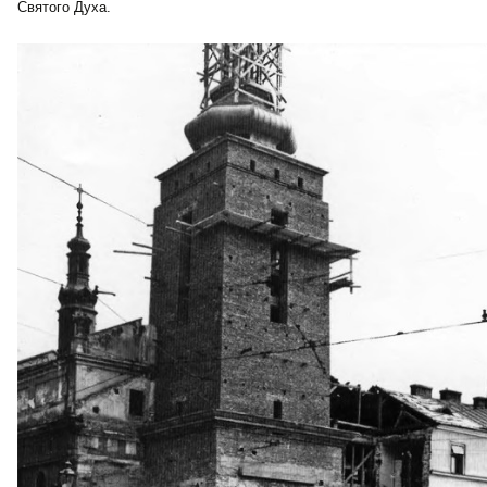
Святого Духа.