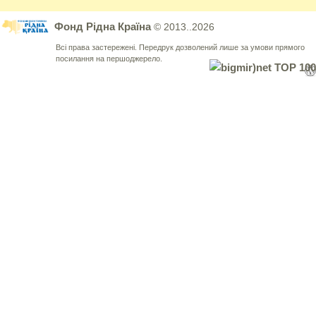
Фонд Рідна Країна
© 2013..2026
Всі права застережені. Передрук дозволений лише за умови прямого
посилання на першоджерело.