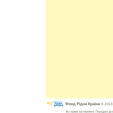
Фонд Рідна Країна
© 2013
Всі права застережені. Передрук д