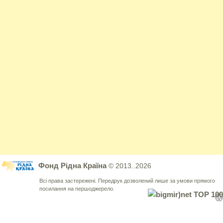
Фонд Рідна Країна
© 2013..2026
Всі права застережені. Передрук дозволений лише за умови прямого
посилання на першоджерело.