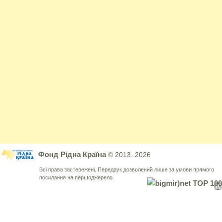
Фонд Рідна Країна
© 2013..2026
Всі права застережені. Передрук дозволений лише за умови прямого
посилання на першоджерело.