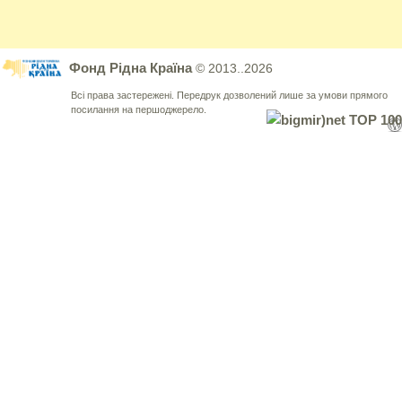
Фонд Рідна Країна
© 2013..2026
Всі права застережені. Передрук дозволений лише за умови прямого
посилання на першоджерело.