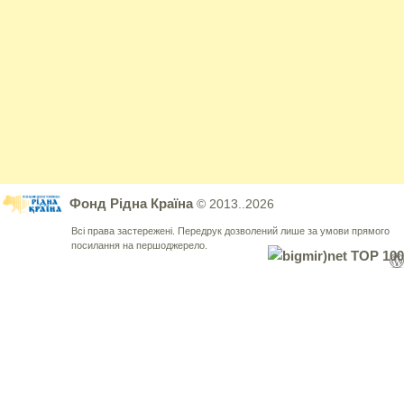
Фонд Рідна Країна
© 2013..2026
Всі права застережені. Передрук дозволений лише за умови прямого
посилання на першоджерело.