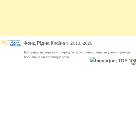
Фонд Рідна Країна
© 2013..2026
Всі права застережені. Передрук дозволений лише за умови прямого
посилання на першоджерело.