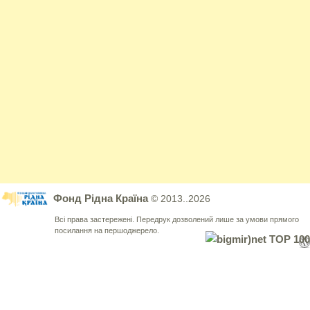
Фонд Рідна Країна
© 2013..2026
Всі права застережені. Передрук дозволений лише за умови прямого
посилання на першоджерело.