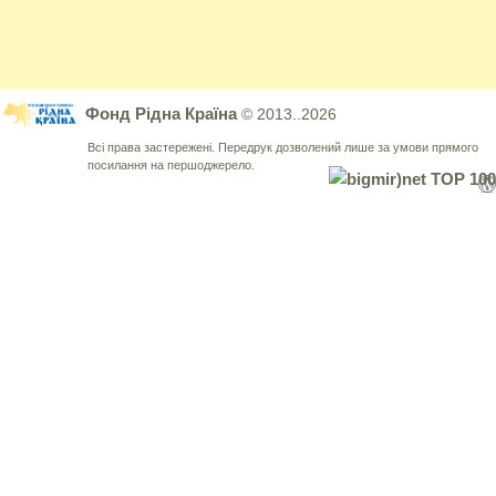
Фонд Рідна Країна
© 2013..2026
Всі права застережені. Передрук дозволений лише за умови прямого
посилання на першоджерело.