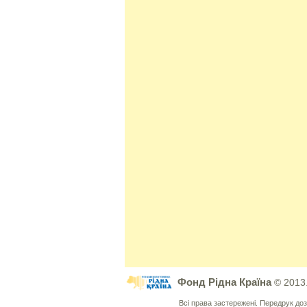
Фонд Рідна Країна
© 2013
Всі права застережені. Передрук д