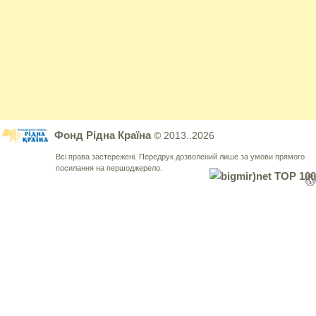
Фонд Рідна Країна
© 2013..2026
Всі права застережені. Передрук дозволений лише за умови прямого
посилання на першоджерело.