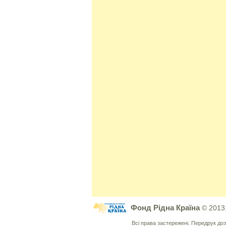
Фонд Рідна Країна
© 2013
Всі права застережені. Передрук д