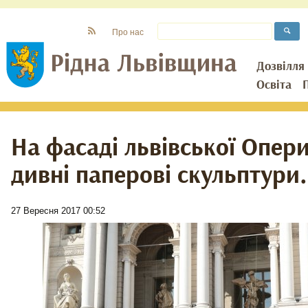
Про нас
Дозвілля
Освіта
На фасаді львівської Опери
дивні паперові скульптури.
27 Вересня 2017 00:52