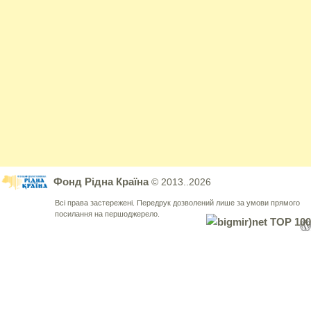
Фонд Рідна Країна
© 2013..2026
Всі права застережені. Передрук дозволений лише за умови прямого
посилання на першоджерело.