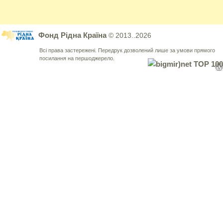
Фонд Рідна Країна
© 2013..2026
Всі права застережені. Передрук дозволений лише за умови прямого
посилання на першоджерело.