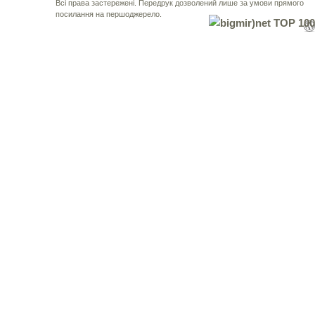
Всі права застережені. Передрук дозволений лише за умови прямого
посилання на першоджерело.