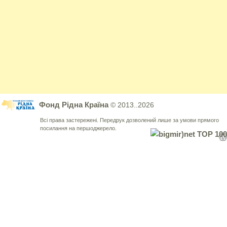
Фонд Рідна Країна
© 2013..2026
Всі права застережені. Передрук дозволений лише за умови прямого
посилання на першоджерело.